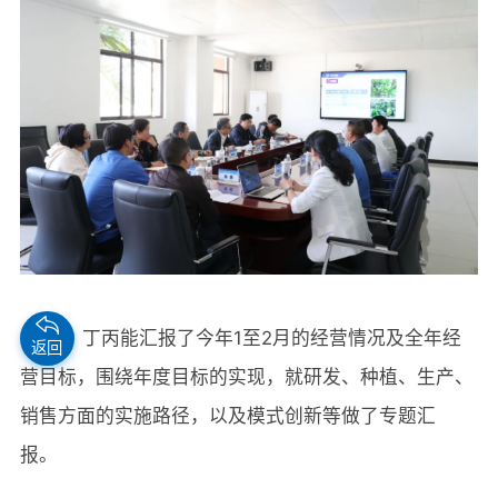
会上，丁丙能汇报了今年1至2月的经营情况及全年经
返回
营目标，围绕年度目标的实现，就研发、种植、生产、
销售方面的实施路径，以及模式创新等做了专题汇
报。