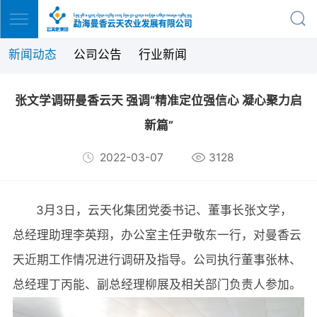
新闻动态
公司公告
行业新闻
张文学调研曼香云天 强调“精准定位强信心 凝心聚力启
新篇”
2022-03-07
3128
3月3日，云天化集团党委书记、董事长张文学，
总经理助理李英翔，办公室主任尹敬东一行，对曼香云
天近期工作情况进行调研及指导。公司执行董事张林、
总经理丁丙能、副总经理柳展及相关部门负责人参加。